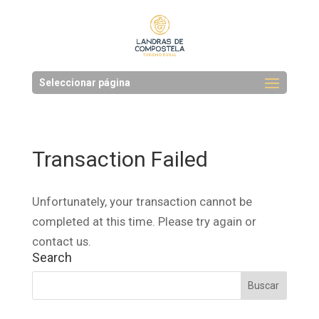
Seleccionar página
Transaction Failed
Unfortunately, your transaction cannot be
completed at this time. Please try again or
contact us.
Search