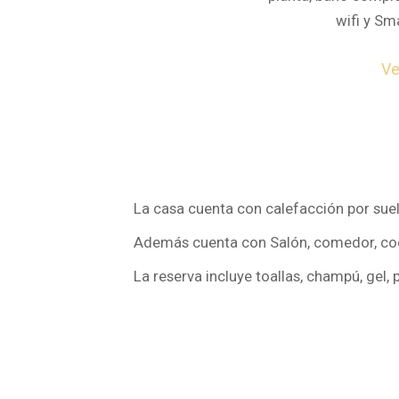
wifi y Sm
Ve
La casa cuenta con calefacción por suelo
Además cuenta con Salón, comedor, coci
La reserva incluye toallas, champú, gel, 