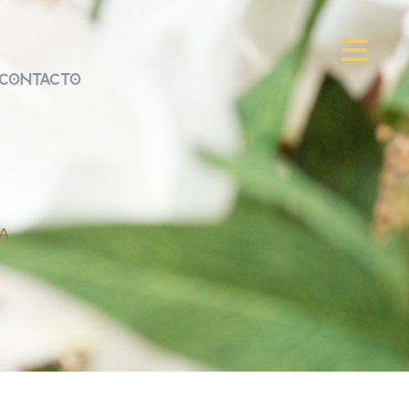
Contacto
A