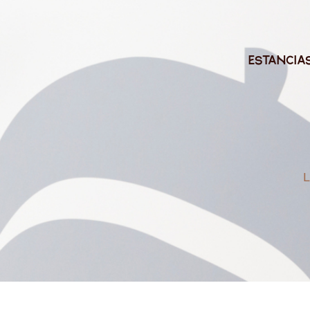
Estancia