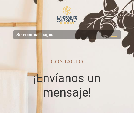
Seleccionar página
CONTACTO
¡Envíanos un
mensaje!