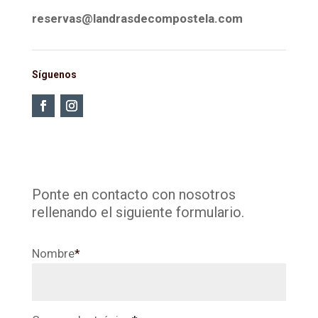
reservas@landrasdecompostela.com
Síguenos
Ponte en contacto con nosotros
rellenando el siguiente formulario.
Nombre
*