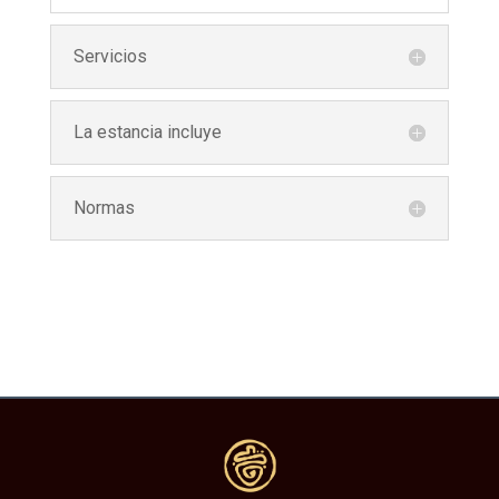
Servicios
La estancia incluye
Normas