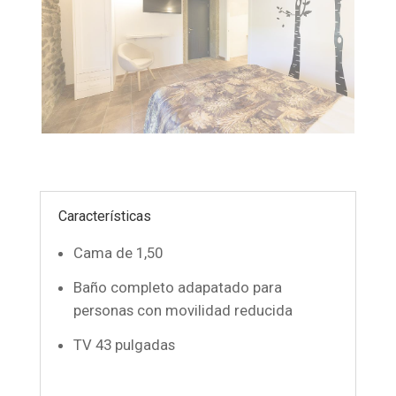
Características
Cama de 1,50
Baño completo adapatado para
personas con movilidad reducida
TV 43 pulgadas