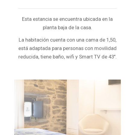
Esta estancia se encuentra ubicada en la
planta baja de la casa.
La habitación cuenta con una cama de 1,50,
está adaptada para personas con movilidad
reducida, tiene baño, wifi y Smart TV de 43″.