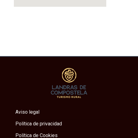
Aviso legal
Política de privacidad
Política de Cookies