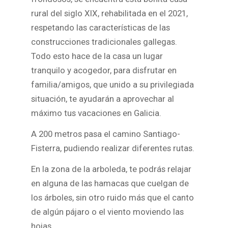
rural del siglo XIX, rehabilitada en el 2021,
respetando las características de las
construcciones tradicionales gallegas.
Todo esto hace de la casa un lugar
tranquilo y acogedor, para disfrutar en
familia/amigos, que unido a su privilegiada
situación, te ayudarán a aprovechar al
máximo tus vacaciones en Galicia.
A 200 metros pasa el camino Santiago-
Fisterra, pudiendo realizar diferentes rutas.
En la zona de la arboleda, te podrás relajar
en alguna de las hamacas que cuelgan de
los árboles, sin otro ruido más que el canto
de algún pájaro o el viento moviendo las
hojas.