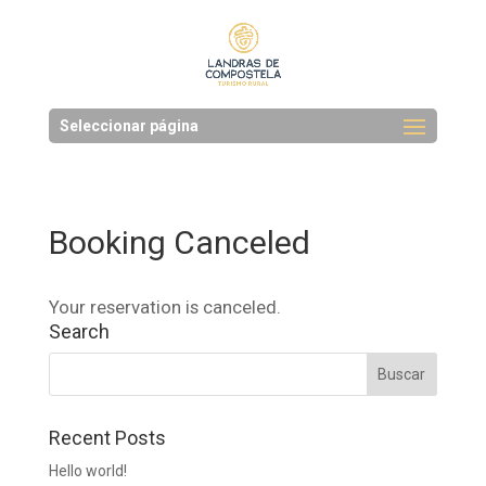
Seleccionar página
Booking Canceled
Your reservation is canceled.
Search
Recent Posts
Hello world!